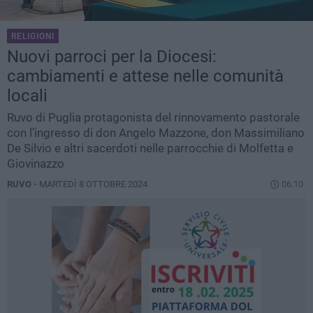
RELIGIONI
Nuovi parroci per la Diocesi:
cambiamenti e attese nelle comunità
locali
Ruvo di Puglia protagonista del rinnovamento pastorale
con l’ingresso di don Angelo Mazzone, don Massimiliano
De Silvio e altri sacerdoti nelle parrocchie di Molfetta e
Giovinazzo
RUVO -
MARTEDÌ 8 OTTOBRE 2024
06.10