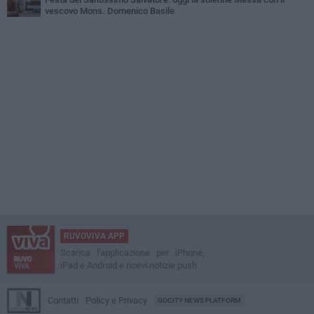
vescovo Mons. Domenico Basile
RUVOVIVA APP
Scarica l'applicazione per iPhone,
iPad e Android e ricevi notizie push
Contatti
Policy e Privacy
GOCITY NEWS PLATFORM