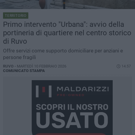
TERRITORIO
Primo intervento "Urbana": avvio della
portineria di quartiere nel centro storico
di Ruvo
Offre servizi come supporto domiciliare per anziani e
persone fragili
RUVO -
MARTEDÌ 10 FEBBRAIO 2026
14.57
COMUNICATO STAMPA