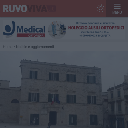
MENU
Home
Notizie e aggiornamenti