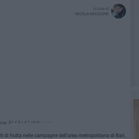
A cura di
NICOLA MICCIONE
d by
ti di frutta nelle campagne dell'area metropolitana di Bari,