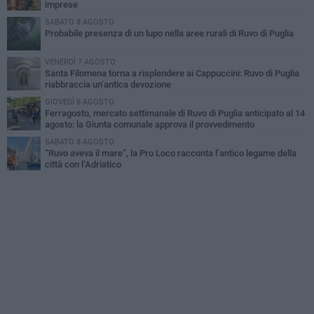
imprese
SABATO 8 AGOSTO
Probabile presenza di un lupo nella aree rurali di Ruvo di Puglia
VENERDÌ 7 AGOSTO
Santa Filomena torna a risplendere ai Cappuccini: Ruvo di Puglia
riabbraccia un’antica devozione
GIOVEDÌ 6 AGOSTO
Ferragosto, mercato settimanale di Ruvo di Puglia anticipato al 14
agosto: la Giunta comunale approva il provvedimento
SABATO 8 AGOSTO
“Ruvo aveva il mare”, la Pro Loco racconta l’antico legame della
città con l’Adriatico