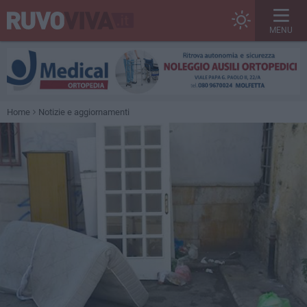
MENU
Home
Notizie e aggiornamenti