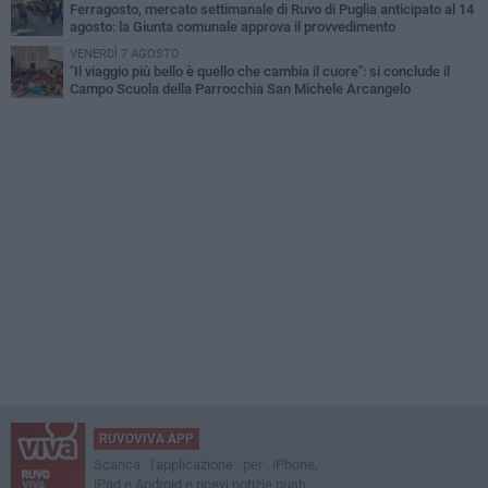
Ferragosto, mercato settimanale di Ruvo di Puglia anticipato al 14
agosto: la Giunta comunale approva il provvedimento
VENERDÌ 7 AGOSTO
"Il viaggio più bello è quello che cambia il cuore": si conclude il
Campo Scuola della Parrocchia San Michele Arcangelo
RUVOVIVA APP
Scarica l'applicazione per iPhone,
iPad e Android e ricevi notizie push