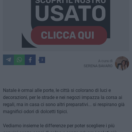
3
A cura di
SERENA BAVARO
Natale è ormai alle porte, le città si colorano di luci e
decorazioni, per le strade e nei negozi impazza la corsa ai
regali, ma in casa ci sono altri preparativi... si respirano già
magnifici odori di dolcetti tipici.
Vediamo insieme le differenze per poter scegliere i più