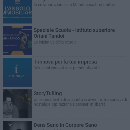
In collaborazione con Mondocasa Immobiliare
Speciale Scuola - Istituto superiore
Oriani Tandoi
Le iniziative della scuola
T-innova per la tua impresa
Soluzioni innovative e personalizzate
StoryTulling
Un esperimento di racconto in divenire, tra sprazzi di
nostalgia, ispirazione e pensieri in libertà.
Dens Sano in Corpore Sano