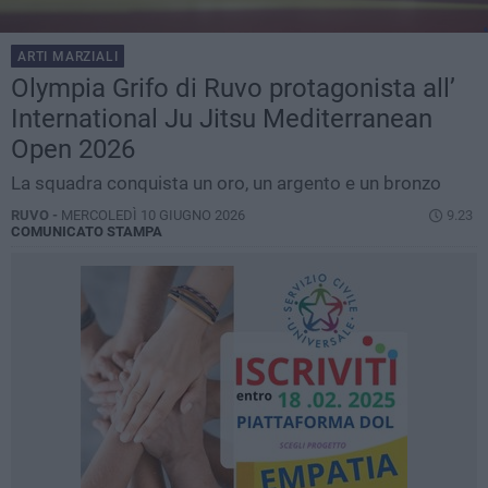
ARTI MARZIALI
Olympia Grifo di Ruvo protagonista all’
International Ju Jitsu Mediterranean
Open 2026
La squadra conquista un oro, un argento e un bronzo
RUVO -
MERCOLEDÌ 10 GIUGNO 2026
9.23
COMUNICATO STAMPA