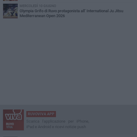
MERCOLEDÌ 10 GIUGNO
Olympia Grifo di Ruvo protagonista all’ International Ju Jitsu
Mediterranean Open 2026
RUVOVIVA APP
Scarica l'applicazione per iPhone,
iPad e Android e ricevi notizie push