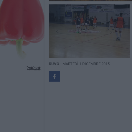
RUVO -
MARTEDÌ 1 DICEMBRE 2015