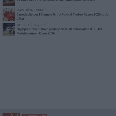
MARTEDÌ 16 GIUGNO
6 medaglie per l'Olympia Grifo Ruvo al Trofeo Rayon 2026 di Ju
Jitsu
MERCOLEDÌ 10 GIUGNO
Olympia Grifo di Ruvo protagonista all’ International Ju Jitsu
Mediterranean Open 2026