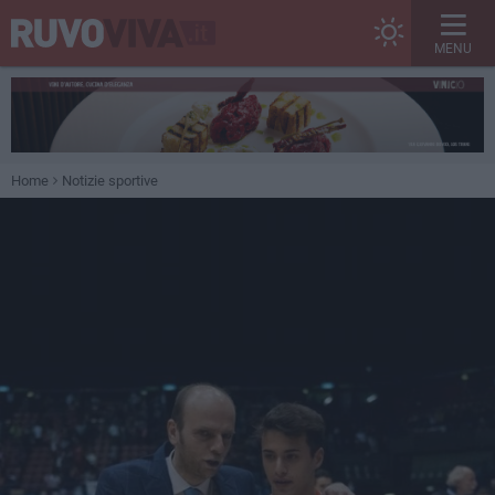
MENU
Home
Notizie sportive