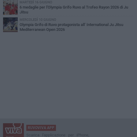
MARTEDÌ 16 GIUGNO
6 medaglie per l'Olympia Grifo Ruvo al Trofeo Rayon 2026 di Ju
Jitsu
MERCOLEDÌ 10 GIUGNO
Olympia Grifo di Ruvo protagonista all’ International Ju Jitsu
Mediterranean Open 2026
RUVOVIVA APP
Scarica l'applicazione per iPhone,