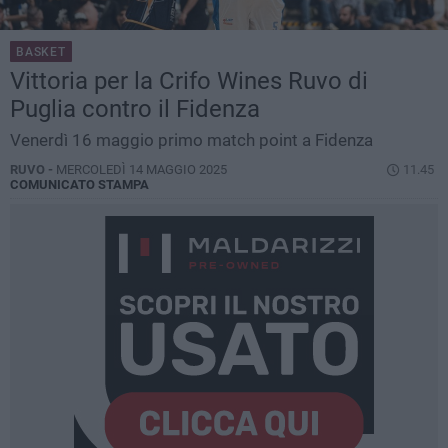
BASKET
Vittoria per la Crifo Wines Ruvo di
Puglia contro il Fidenza
Venerdì 16 maggio primo match point a Fidenza
RUVO -
MERCOLEDÌ 14 MAGGIO 2025
11.45
COMUNICATO STAMPA