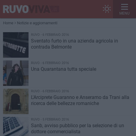
MENU
Home
Notizie e aggiornamenti
RUVO - 6 FEBBRAIO 2016
Sventato furto in una azienda agricola in
contrada Belmonte
RUVO - 6 FEBBRAIO 2016
Una Quarantana tutta speciale
RUVO - 6 FEBBRAIO 2016
L'Arciprete Guaranno e Anseramo da Trani alla
ricerca delle bellezze romaniche
RUVO - 5 FEBBRAIO 2016
Sanb, avviso pubblico per la selezione di un
dottore commercialista