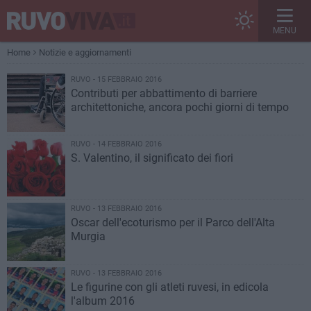
MENU
Home
Notizie e aggiornamenti
RUVO - 15 FEBBRAIO 2016
Contributi per abbattimento di barriere
architettoniche, ancora pochi giorni di tempo
RUVO - 14 FEBBRAIO 2016
S. Valentino, il significato dei fiori
RUVO - 13 FEBBRAIO 2016
Oscar dell'ecoturismo per il Parco dell'Alta
Murgia
RUVO - 13 FEBBRAIO 2016
Le figurine con gli atleti ruvesi, in edicola
l'album 2016