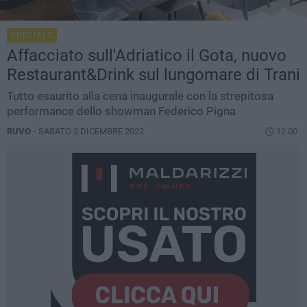
SPECIALE
Affacciato sull'Adriatico il Gota, nuovo
Restaurant&Drink sul lungomare di Trani
Tutto esaurito alla cena inaugurale con la strepitosa
performance dello showman Federico Pigna
RUVO -
SABATO 3 DICEMBRE 2022
12.00