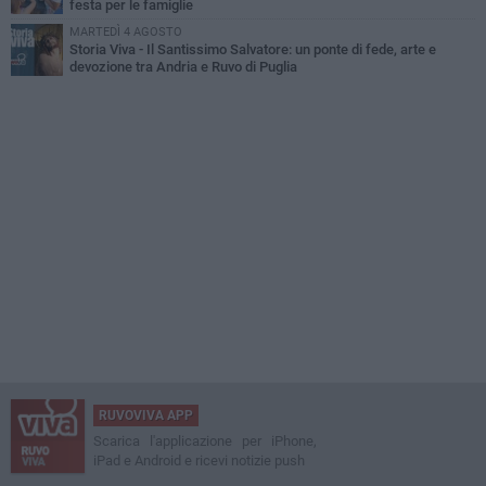
festa per le famiglie
MARTEDÌ 4 AGOSTO
Storia Viva - Il Santissimo Salvatore: un ponte di fede, arte e
devozione tra Andria e Ruvo di Puglia
RUVOVIVA APP
Scarica l'applicazione per iPhone,
iPad e Android e ricevi notizie push