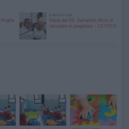
8 AGOSTO 2026
 Puglia
Festa del SS. Salvatore, Ruvo si
raccoglie in preghiera – LE FOTO