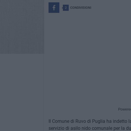
2
CONDIVISIONI
Powere
Il Comune di Ruvo di Puglia ha indetto l
servizio di asilo nido comunale per la du