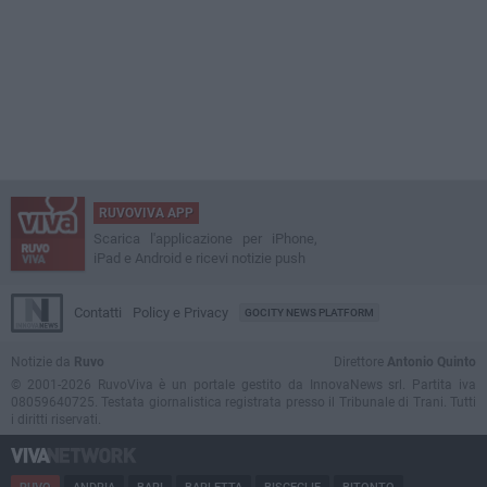
RUVOVIVA APP
Scarica l'applicazione per iPhone,
iPad e Android e ricevi notizie push
Contatti
Policy e Privacy
GOCITY NEWS PLATFORM
Notizie da
Ruvo
Direttore
Antonio Quinto
© 2001-2026 RuvoViva è un portale gestito da InnovaNews srl. Partita iva
08059640725. Testata giornalistica registrata presso il Tribunale di Trani. Tutti
i diritti riservati.