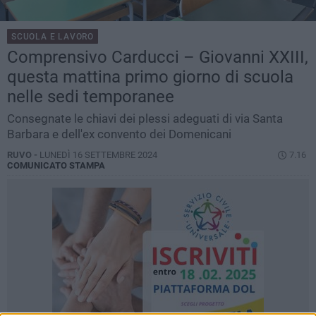
SCUOLA E LAVORO
Comprensivo Carducci – Giovanni XXIII,
questa mattina primo giorno di scuola
nelle sedi temporanee
Consegnate le chiavi dei plessi adeguati di via Santa
Barbara e dell'ex convento dei Domenicani
RUVO -
LUNEDÌ 16 SETTEMBRE 2024
7.16
COMUNICATO STAMPA