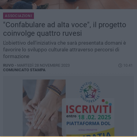
ASSOCIAZIONI
"Confabulare ad alta voce", il progetto
coinvolge quattro ruvesi
L'obiettivo dell'iniziativa che sarà presentata domani è
favorire lo sviluppo culturale attraverso percorsi di
formazione
RUVO -
MARTEDÌ 28 NOVEMBRE 2023
10.41
COMUNICATO STAMPA