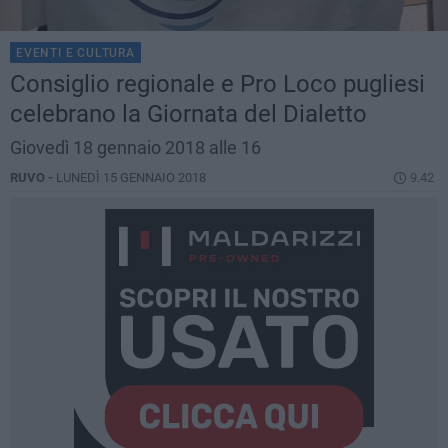
EVENTI E CULTURA
Consiglio regionale e Pro Loco pugliesi
celebrano la Giornata del Dialetto
Giovedì 18 gennaio 2018 alle 16
RUVO -
LUNEDÌ 15 GENNAIO 2018
9.42