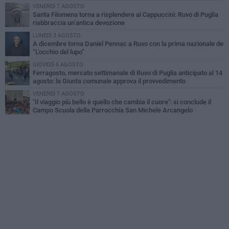
VENERDÌ 7 AGOSTO
Santa Filomena torna a risplendere ai Cappuccini: Ruvo di Puglia
riabbraccia un’antica devozione
LUNEDÌ 3 AGOSTO
A dicembre torna Daniel Pennac a Ruvo con la prima nazionale de
“L’occhio del lupo”
GIOVEDÌ 6 AGOSTO
Ferragosto, mercato settimanale di Ruvo di Puglia anticipato al 14
agosto: la Giunta comunale approva il provvedimento
VENERDÌ 7 AGOSTO
"Il viaggio più bello è quello che cambia il cuore": si conclude il
Campo Scuola della Parrocchia San Michele Arcangelo