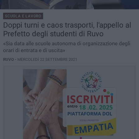
SCUOLA E LAVORO
Doppi turni e caos trasporti, l'appello al
Prefetto degli studenti di Ruvo
«Sia data alle scuole autonoma di organizzazione degli
orari di entrata e di uscita»
RUVO -
MERCOLEDÌ 22 SETTEMBRE 2021