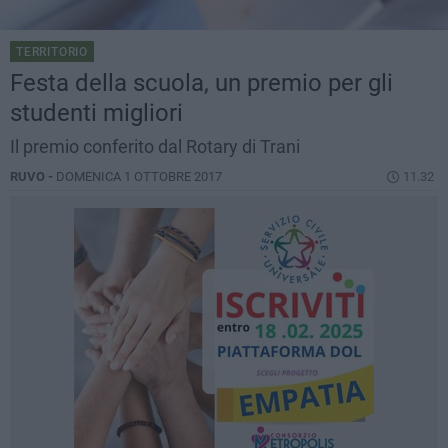
TERRITORIO
Festa della scuola, un premio per gli
studenti migliori
Il premio conferito dal Rotary di Trani
RUVO -
DOMENICA 1 OTTOBRE 2017
11.32