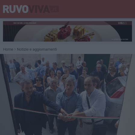
Home
Notizie e aggiornamenti