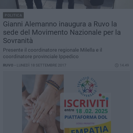
POLITICA
Gianni Alemanno inaugura a Ruvo la
sede del Movimento Nazionale per la
Sovranità
Presente il coordinatore regionale Milella e il
coordinatore provinciale Ippedico
RUVO -
LUNEDÌ 18 SETTEMBRE 2017
14.49