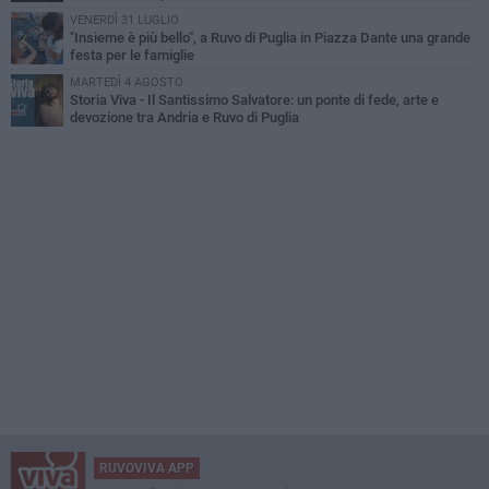
VENERDÌ 31 LUGLIO
"Insieme è più bello", a Ruvo di Puglia in Piazza Dante una grande
festa per le famiglie
MARTEDÌ 4 AGOSTO
Storia Viva - Il Santissimo Salvatore: un ponte di fede, arte e
devozione tra Andria e Ruvo di Puglia
RUVOVIVA APP