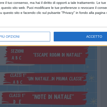
e il tuo consenso, ma hai il diritto di opporti a tale trattamento. Le tue
 questo sito web. Puoi modificare le tue preferenze o revocare il conse
questo sito e facendo clic sul pulsante "Privacy" in fondo alla pagina
PIÙ OPZIONI
ACCETTO