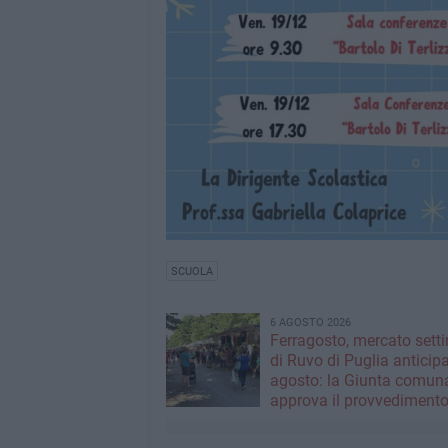
SCUOLA
6 AGOSTO 2026
Ferragosto, mercato sett
di Ruvo di Puglia anticipa
agosto: la Giunta comun
approva il provvediment