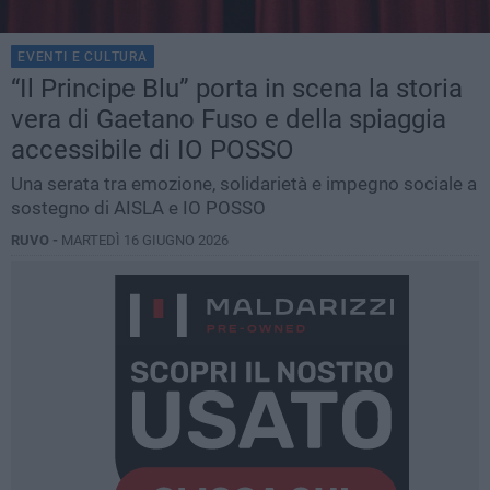
EVENTI E CULTURA
“Il Principe Blu” porta in scena la storia
vera di Gaetano Fuso e della spiaggia
accessibile di IO POSSO
Una serata tra emozione, solidarietà e impegno sociale a
sostegno di AISLA e IO POSSO
RUVO -
MARTEDÌ 16 GIUGNO 2026