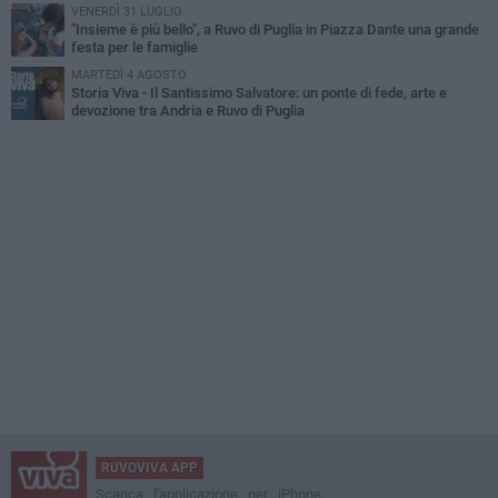
VENERDÌ 31 LUGLIO
"Insieme è più bello", a Ruvo di Puglia in Piazza Dante una grande
festa per le famiglie
MARTEDÌ 4 AGOSTO
Storia Viva - Il Santissimo Salvatore: un ponte di fede, arte e
devozione tra Andria e Ruvo di Puglia
RUVOVIVA APP
Scarica l'applicazione per iPhone,