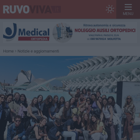
MENU
Home
Notizie e aggiornamenti