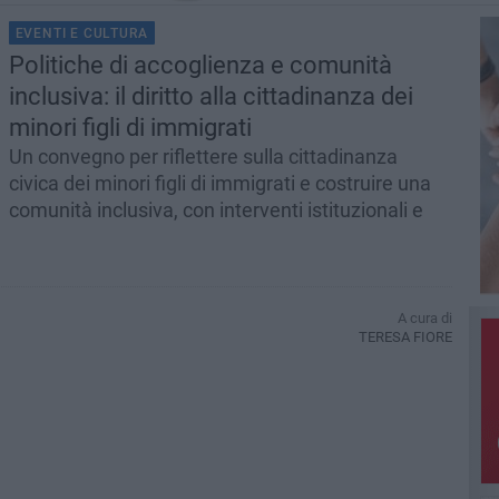
EVENTI E CULTURA
Politiche di accoglienza e comunità
inclusiva: il diritto alla cittadinanza dei
minori figli di immigrati
Un convegno per riflettere sulla cittadinanza
civica dei minori figli di immigrati e costruire una
comunità inclusiva, con interventi istituzionali e
A cura di
TERESA FIORE