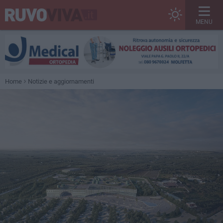
MENU
Home
Notizie e aggiornamenti