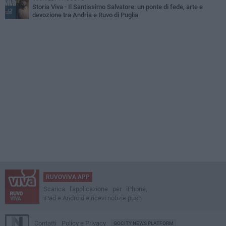
Storia Viva - Il Santissimo Salvatore: un ponte di fede, arte e
devozione tra Andria e Ruvo di Puglia
RUVOVIVA APP
Scarica l'applicazione per iPhone,
iPad e Android e ricevi notizie push
Contatti
Policy e Privacy
GOCITY NEWS PLATFORM