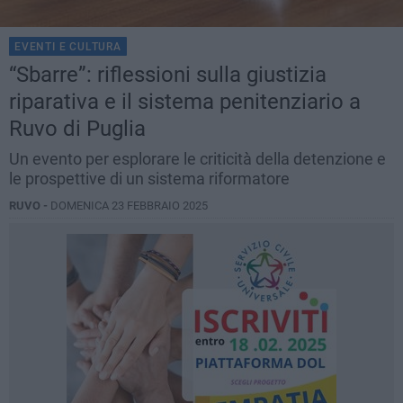
EVENTI E CULTURA
“Sbarre”: riflessioni sulla giustizia
riparativa e il sistema penitenziario a
Ruvo di Puglia
Un evento per esplorare le criticità della detenzione e
le prospettive di un sistema riformatore
RUVO -
DOMENICA 23 FEBBRAIO 2025