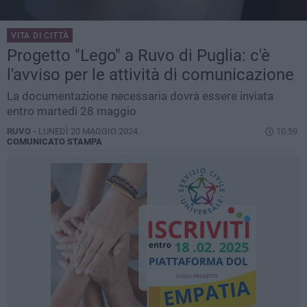
VITA DI CITTÀ
Progetto "Lego" a Ruvo di Puglia: c'è
l'avviso per le attività di comunicazione
La documentazione necessaria dovrà essere inviata
entro martedì 28 maggio
RUVO -
LUNEDÌ 20 MAGGIO 2024
10.59
COMUNICATO STAMPA