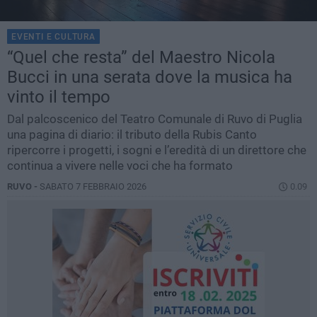
EVENTI E CULTURA
“Quel che resta” del Maestro Nicola
Bucci in una serata dove la musica ha
vinto il tempo
Dal palcoscenico del Teatro Comunale di Ruvo di Puglia
una pagina di diario: il tributo della Rubis Canto
ripercorre i progetti, i sogni e l’eredità di un direttore che
continua a vivere nelle voci che ha formato
RUVO -
SABATO 7 FEBBRAIO 2026
0.09