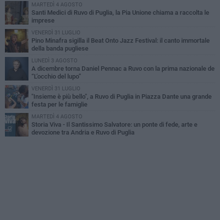
MARTEDÌ 4 AGOSTO
Santi Medici di Ruvo di Puglia, la Pia Unione chiama a raccolta le
imprese
VENERDÌ 31 LUGLIO
Pino Minafra sigilla il Beat Onto Jazz Festival: il canto immortale
della banda pugliese
LUNEDÌ 3 AGOSTO
A dicembre torna Daniel Pennac a Ruvo con la prima nazionale de
“L’occhio del lupo”
VENERDÌ 31 LUGLIO
"Insieme è più bello", a Ruvo di Puglia in Piazza Dante una grande
festa per le famiglie
MARTEDÌ 4 AGOSTO
Storia Viva - Il Santissimo Salvatore: un ponte di fede, arte e
devozione tra Andria e Ruvo di Puglia