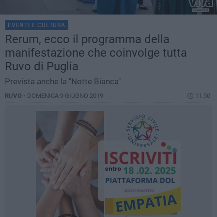
EVENTI E CULTURA
Rerum, ecco il programma della
manifestazione che coinvolge tutta
Ruvo di Puglia
Prevista anche la "Notte Bianca"
RUVO -
DOMENICA 9 GIUGNO 2019
11.50