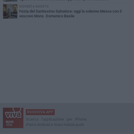
GIOVEDÌ 6 AGOSTO
Festa del Santissimo Salvatore: oggi la solenne Messa con il
vescovo Mons. Domenico Basile
RUVOVIVA APP
Scarica l'applicazione per iPhone,
iPad e Android e ricevi notizie push