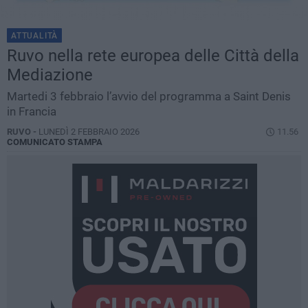
ATTUALITÀ
Ruvo nella rete europea delle Città della
Mediazione
Martedi 3 febbraio l’avvio del programma a Saint Denis
in Francia
RUVO -
LUNEDÌ 2 FEBBRAIO 2026
11.56
COMUNICATO STAMPA