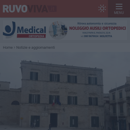
MENU
Home
Notizie e aggiornamenti