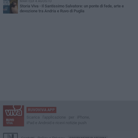
MARTEDÌ 4 AGOSTO
Storia Viva - Il Santissimo Salvatore: un ponte di fede, arte e
devozione tra Andria e Ruvo di Puglia
RUVOVIVA APP
Scarica l'applicazione per iPhone,
iPad e Android e ricevi notizie push