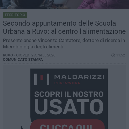
TERRITORIO
Secondo appuntamento delle Scuola
Urbana a Ruvo: al centro l'alimentazione
Presente anche Vincenzo Cantatore, dottore di ricerca in
Microbiologia degli alimenti
RUVO -
GIOVEDÌ 2 APRILE 2026
11.52
COMUNICATO STAMPA