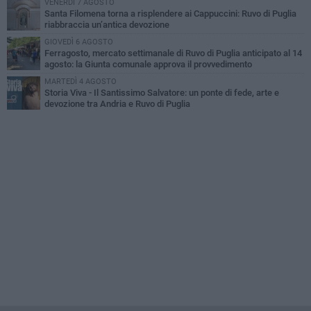
VENERDÌ 7 AGOSTO
Santa Filomena torna a risplendere ai Cappuccini: Ruvo di Puglia
riabbraccia un’antica devozione
GIOVEDÌ 6 AGOSTO
Ferragosto, mercato settimanale di Ruvo di Puglia anticipato al 14
agosto: la Giunta comunale approva il provvedimento
MARTEDÌ 4 AGOSTO
Storia Viva - Il Santissimo Salvatore: un ponte di fede, arte e
devozione tra Andria e Ruvo di Puglia