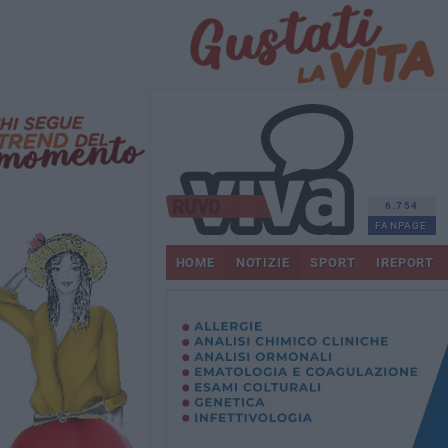
6.754
FANPAGE
HOME
NOTIZIE
SPORT
IREPORT