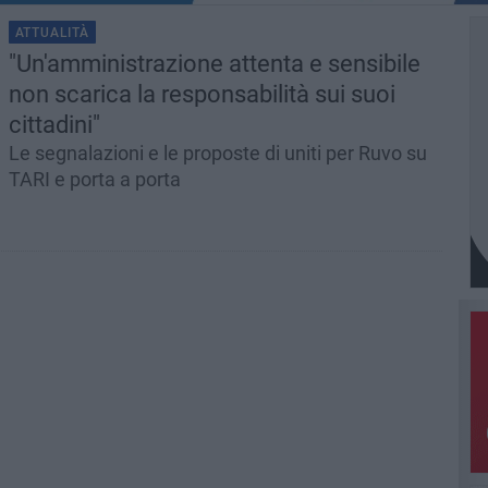
ATTUALITÀ
"Un'amministrazione attenta e sensibile
non scarica la responsabilità sui suoi
cittadini"
Le segnalazioni e le proposte di uniti per Ruvo su
TARI e porta a porta