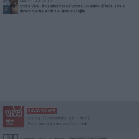
MARTEDÌ 4 AGOSTO
Storia Viva - Il Santissimo Salvatore: un ponte di fede, arte e
devozione tra Andria e Ruvo di Puglia
RUVOVIVA APP
Scarica l'applicazione per iPhone,
iPad e Android e ricevi notizie push