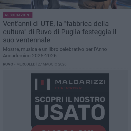
ASSOCIAZIONI
Vent’anni di UTE, la "fabbrica della
cultura" di Ruvo di Puglia festeggia il
suo ventennale
Mostre, musica e un libro celebrativo per l'Anno
Accademico 2025-2026
RUVO -
MERCOLEDÌ 27 MAGGIO 2026