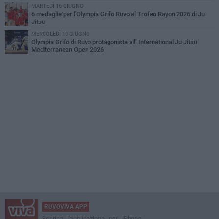
MARTEDÌ 16 GIUGNO
6 medaglie per l'Olympia Grifo Ruvo al Trofeo Rayon 2026 di Ju
Jitsu
MERCOLEDÌ 10 GIUGNO
Olympia Grifo di Ruvo protagonista all’ International Ju Jitsu
Mediterranean Open 2026
RUVOVIVA APP
Scarica l'applicazione per iPhone,