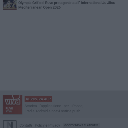
Olympia Grifo di Ruvo protagonista all’ International Ju Jitsu
Mediterranean Open 2026
RUVOVIVA APP
Scarica l'applicazione per iPhone,
iPad e Android e ricevi notizie push
Contatti
Policy e Privacy
GOCITY NEWS PLATFORM