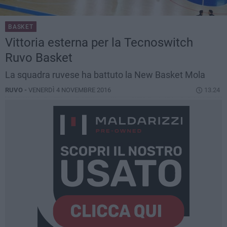
BASKET
Vittoria esterna per la Tecnoswitch
Ruvo Basket
La squadra ruvese ha battuto la New Basket Mola
RUVO -
VENERDÌ 4 NOVEMBRE 2016
13.24