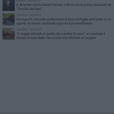
LUNEDÌ 3 AGOSTO
A dicembre torna Daniel Pennac a Ruvo con la prima nazionale de
“L’occhio del lupo”
GIOVEDÌ 6 AGOSTO
Ferragosto, mercato settimanale di Ruvo di Puglia anticipato al 14
agosto: la Giunta comunale approva il provvedimento
VENERDÌ 7 AGOSTO
"Il viaggio più bello è quello che cambia il cuore": si conclude il
Campo Scuola della Parrocchia San Michele Arcangelo