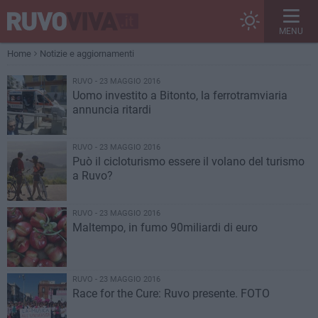
MENU
Home
Notizie e aggiornamenti
RUVO - 23 MAGGIO 2016
Uomo investito a Bitonto, la ferrotramviaria
annuncia ritardi
RUVO - 23 MAGGIO 2016
Può il cicloturismo essere il volano del turismo
a Ruvo?
RUVO - 23 MAGGIO 2016
Maltempo, in fumo 90miliardi di euro
RUVO - 23 MAGGIO 2016
Race for the Cure: Ruvo presente. FOTO