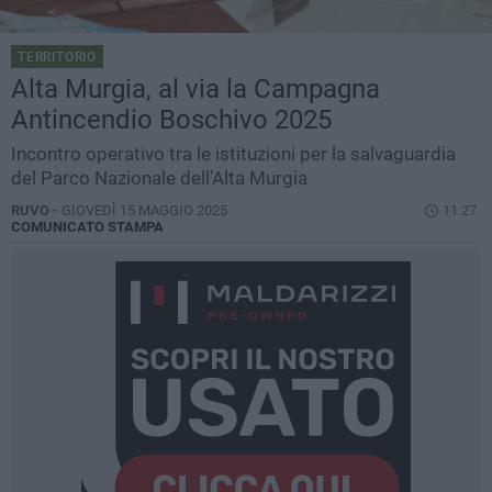
TERRITORIO
Alta Murgia, al via la Campagna
Antincendio Boschivo 2025
Incontro operativo tra le istituzioni per la salvaguardia
del Parco Nazionale dell’Alta Murgia
RUVO -
GIOVEDÌ 15 MAGGIO 2025
11.27
COMUNICATO STAMPA