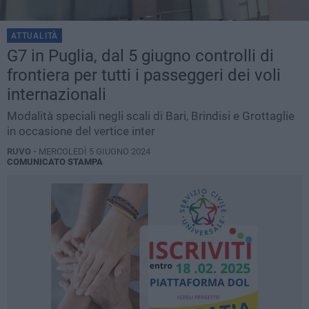
ATTUALITÀ
G7 in Puglia, dal 5 giugno controlli di
frontiera per tutti i passeggeri dei voli
internazionali
Modalità speciali negli scali di Bari, Brindisi e Grottaglie
in occasione del vertice inter
RUVO -
MERCOLEDÌ 5 GIUGNO 2024
COMUNICATO STAMPA