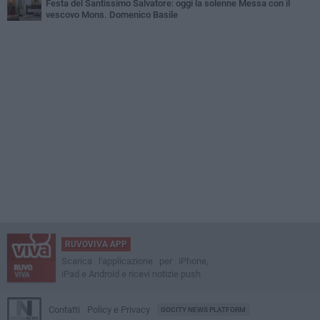
Festa del Santissimo Salvatore: oggi la solenne Messa con il
vescovo Mons. Domenico Basile
RUVOVIVA APP
Scarica l'applicazione per iPhone,
iPad e Android e ricevi notizie push
Contatti
Policy e Privacy
GOCITY NEWS PLATFORM