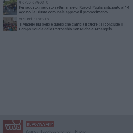
GIOVEDÌ 6 AGOSTO
Ferragosto, mercato settimanale di Ruvo di Puglia anticipato al 14
agosto: la Giunta comunale approva il provvedimento
VENERDÌ 7 AGOSTO
"Il viaggio più bello è quello che cambia il cuore": si conclude il
Campo Scuola della Parrocchia San Michele Arcangelo
RUVOVIVA APP
Scarica l'applicazione per iPhone,