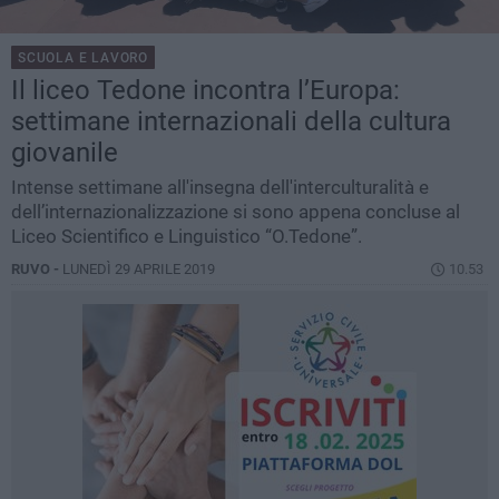
SCUOLA E LAVORO
Il liceo Tedone incontra l’Europa:
settimane internazionali della cultura
giovanile
Intense settimane all'insegna dell'interculturalità e
dell’internazionalizzazione si sono appena concluse al
Liceo Scientifico e Linguistico “O.Tedone”.
RUVO -
LUNEDÌ 29 APRILE 2019
10.53