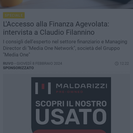
SPECIALE
L'Accesso alla Finanza Agevolata:
intervista a Claudio Filannino
I consigli dell'esperto nel settore finanziario e Managing
Director di "Media One Network", società del Gruppo
"Media One"
RUVO -
GIOVEDÌ 8 FEBBRAIO 2024
12.22
SPONSORIZZATO