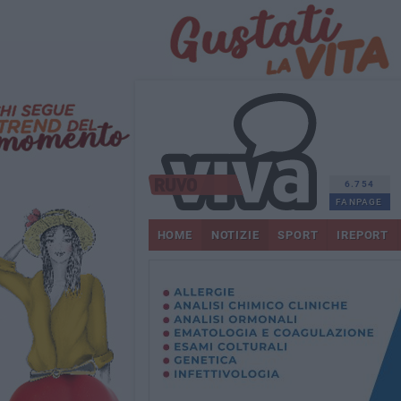
6.754
FANPAGE
HOME
NOTIZIE
SPORT
IREPORT